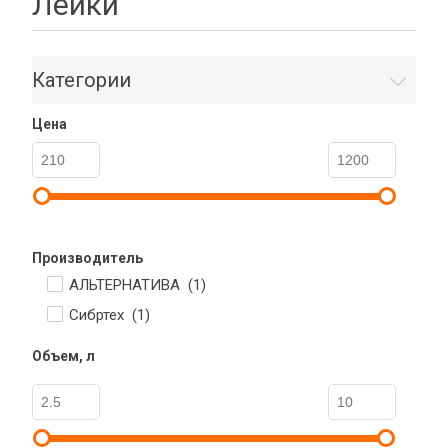
Лейки
Категории
Цена
Производитель
АЛЬТЕРНАТИВА (
1
)
Сибртех (
1
)
Объем, л