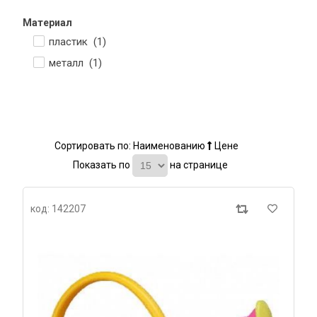
Материал
пластик (
1
)
металл (
1
)
Сортировать по:
Наименованию
Цене
Показать по
на странице
код: 142207