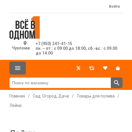
Войти
+7 (950) 241-41-15
Чухлома
пн. – пт.: с 09:00 до 18:00, сб.-вс.: с 09.00
до 14.00
Главная
/
Сад, Огород, Дача
/
Товары для полива
/
Лейки