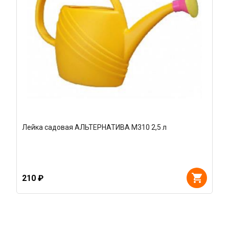
Лейка садовая АЛЬТЕРНАТИВА М310 2,5 л
210 ₽