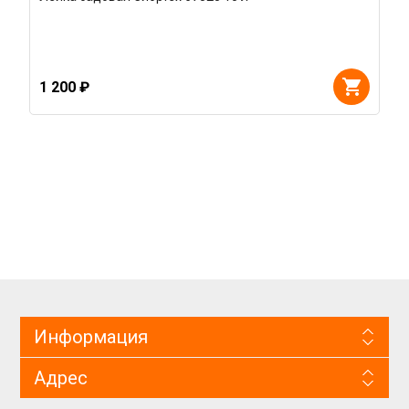
1 200 ₽
Информация
Адрес