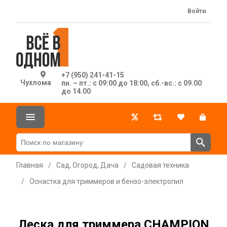
Войти
+7 (950) 241-41-15
Чухлома
пн. – пт.: с 09:00 до 18:00, сб.-вс.: с 09.00
до 14.00
Главная
/
Сад, Огород, Дача
/
Садовая техника
/
Оснастка для триммеров и бензо-электропил
Леска для триммера CHAMPION