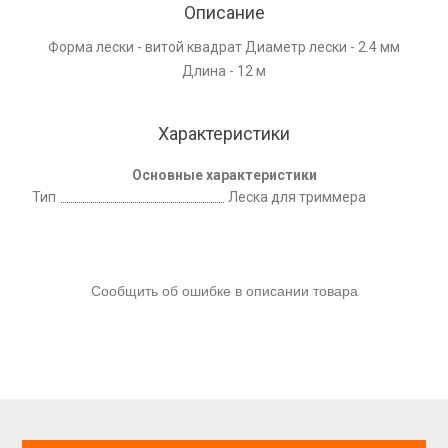
Описание
Форма лески - витой квадрат Диаметр лески - 2.4 мм
Длина - 12 м
Характеристики
Основные характеристики
Тип
Леска для триммера
Сообщить об ошибке в описании товара