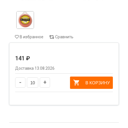
В избранное
Сравнить
141 ₽
Доставка 13.08.2026
-
+
В КОРЗИНУ