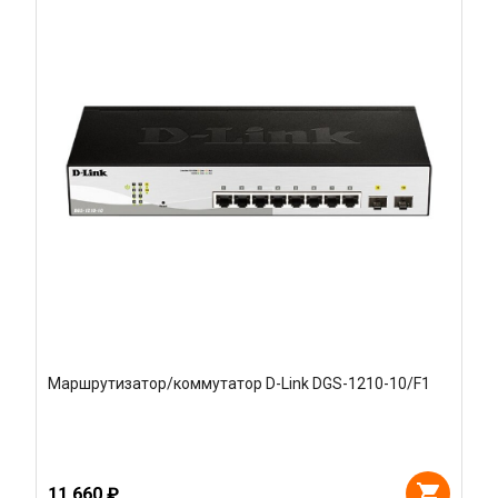
Маршрутизатор/коммутатор D-Link DGS-1210-10/F1
11 660 ₽