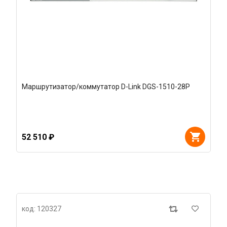
Маршрутизатор/коммутатор D-Link DGS-1510-28P
52 510 ₽
код: 120327