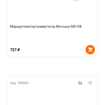
Маршрутизатор/коммутатор Mercusys MS108
727 ₽
код: 100404