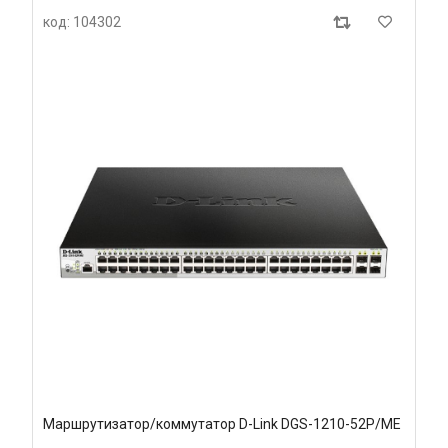
код: 104302
Маршрутизатор/коммутатор D-Link DGS-1210-52P/ME