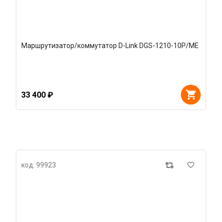
Маршрутизатор/коммутатор D-Link DGS-1210-10P/ME
33 400 ₽
код: 99923