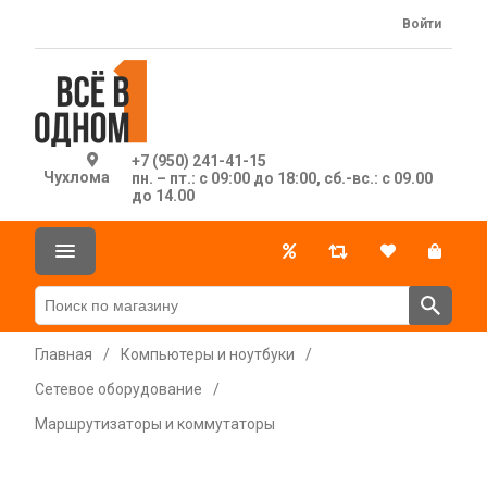
Войти
+7 (950) 241-41-15
Чухлома
пн. – пт.: с 09:00 до 18:00, сб.-вс.: с 09.00
до 14.00
Главная
/
Компьютеры и ноутбуки
/
Сетевое оборудование
/
Маршрутизаторы и коммутаторы