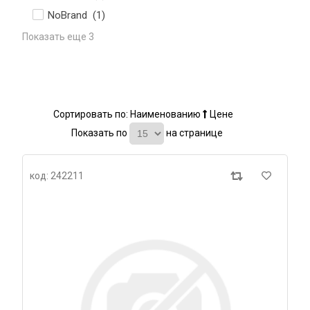
NoBrand (
1
)
Показать еще 3
Сортировать по:
Наименованию
Цене
Показать по
на странице
код: 242211