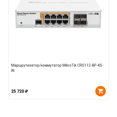
Маршрутизатор/коммутатор MikroTik CRS112-8P-4S-
IN
25 720 ₽