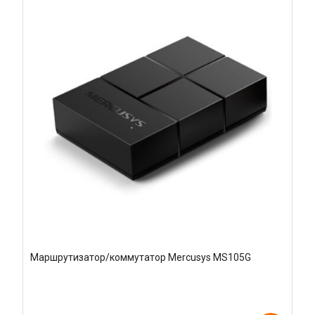
Маршрутизатор/коммутатор Mercusys MS105G