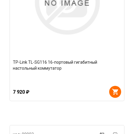
TP-Link TL-SG116 16-портовый гигабитный
настольный коммутатор
7 920 ₽