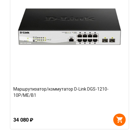
Маршрутизатор/коммутатор D-Link DGS-1210-
10P/ME/B1
34 080 ₽