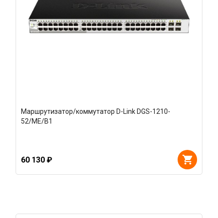
Маршрутизатор/коммутатор D-Link DGS-1210-
52/ME/B1
60 130 ₽