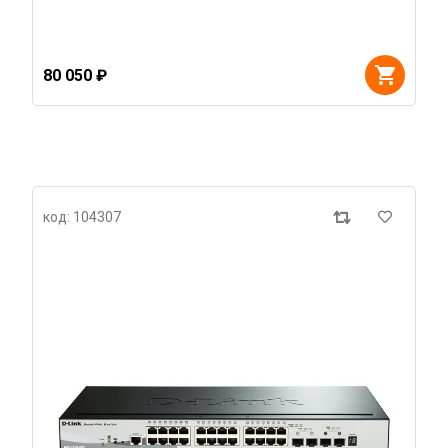
80 050 ₽
код: 104307