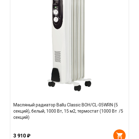
Масляный радиатор Ballu Classic BOH/CL-05WRN (5
секций), белый, 1000 Вт, 15 м2, термостат (1000 Вт /5
секций)
3 910 ₽