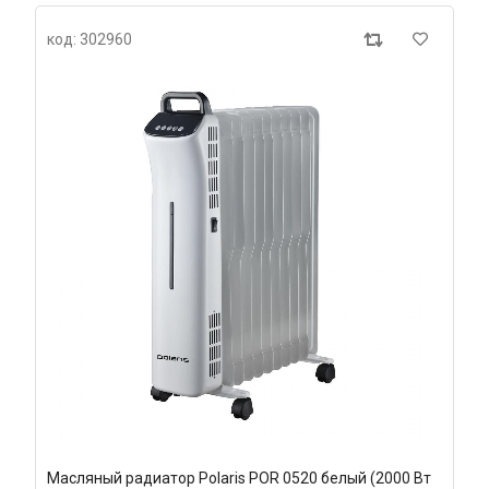
код: 302960
Масляный радиатор Polaris POR 0520 белый (2000 Вт