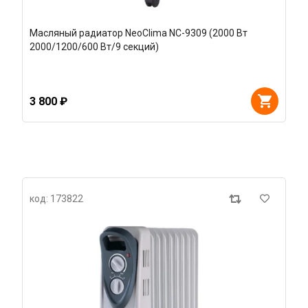
Масляный радиатор NeoClima NC-9309 (2000 Вт
2000/1200/600 Вт/9 секций)
3 800 ₽
код: 173822