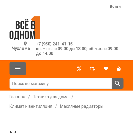
Войти
+7 (950) 241-41-15
Чухлома
пн. – пт.: с 09:00 до 18:00, сб.-вс.: с 09.00
до 14.00
Главная
/
Техника для дома
/
Климат и вентиляция
/
Масляные радиаторы