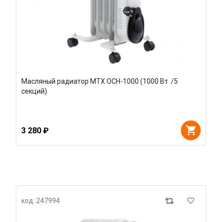
Масляный радиатор MTX OCH-1000 (1000 Вт /5
секций)
3 280 ₽
код: 247994