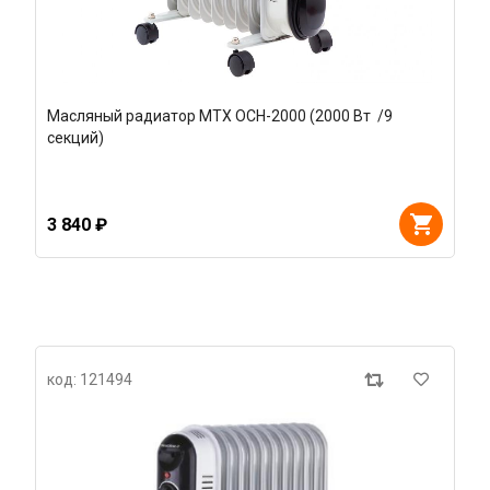
Масляный радиатор MTX OCH-2000 (2000 Вт /9
секций)
3 840 ₽
код: 121494