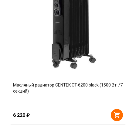
Масляный радиатор CENTEK CT-6200 black (1500 Вт /7
секций)
6 220 ₽