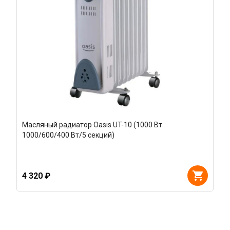
Масляный радиатор Oasis UT-10 (1000 Вт
1000/600/400 Вт/5 секций)
4 320 ₽