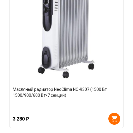
Масляный радиатор NeoClima NC-9307 (1500 Вт
1500/900/600 Вт/7 секций)
3 280 ₽