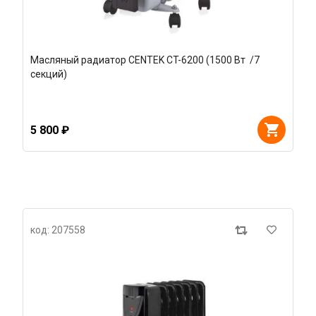
Масляный радиатор CENTEK CT-6200 (1500 Вт /7
секций)
5 800 ₽
код: 207558