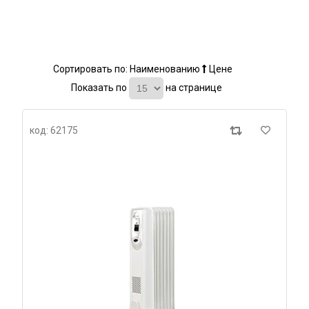
Сортировать по:
Наименованию
Цене
Показать по
на странице
код: 62175