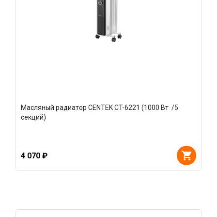
Масляный радиатор CENTEK CT-6221 (1000 Вт /5
секций)
4 070 ₽