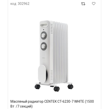
код: 302962
Масляный радиатор CENTEK CT-6230-7 WHITE (1500
Вт /7 секций)