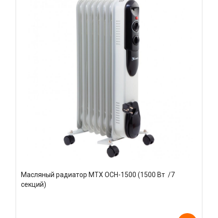
Масляный радиатор MTX OCH-1500 (1500 Вт /7
секций)