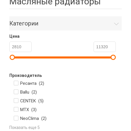
Масляные радиаторы
Категории
Цена
Производитель
Ресанта (
2
)
Ballu (
2
)
CENTEK (
5
)
MTX (
3
)
NeoClima (
2
)
Показать еще 5