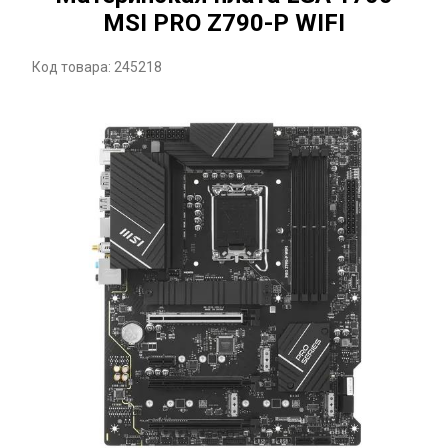
MSI PRO Z790-P WIFI
Код товара: 245218