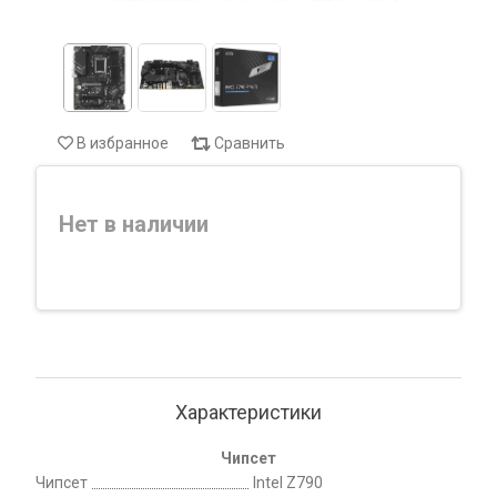
В избранное
Сравнить
Нет в наличии
Характеристики
Чипсет
Чипсет
Intel Z790