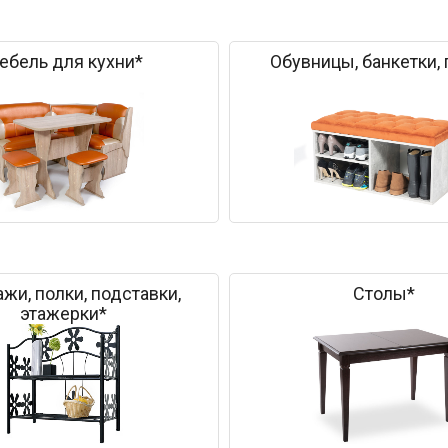
ебель для кухни*
Обувницы, банкетки,
жи, полки, подставки,
Столы*
этажерки*