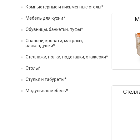
Компьютерные и письменные столы*
Мебель для кухни*
М
Обувницы, банкетки, пуфы*
Спальни, кровати, матрасы,
раскладушки*
Стеллажи, полки, подставки, этажерки*
Столы*
Стулья и табуреты*
Модульная мебель*
Стелла