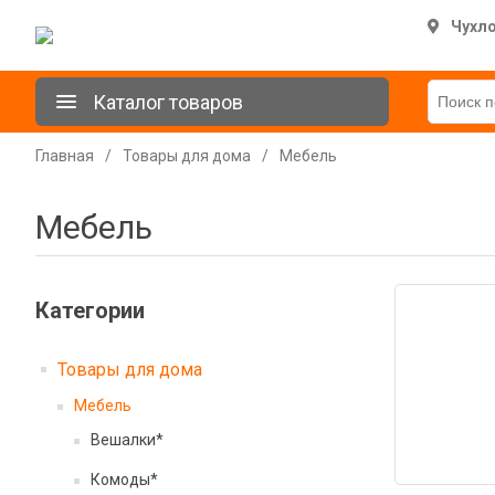
Чухл
Каталог товаров
Главная
/
Товары для дома
/
Мебель
Мебель
Категории
Товары для дома
Мебель
Вешалки*
Комоды*