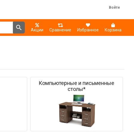
Войти
Акции
Сравнение
Избранное
Корзина
Компьютерные и письменные
столы*