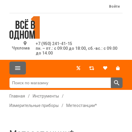
Войти
+7 (950) 241-41-15
Чухлома
пн. – пт.: с 09:00 до 18:00, сб.-вс.: с 09.00
до 14.00
Главная
/
Инструменты
/
Измерительные приборы
/
Метеостанции*