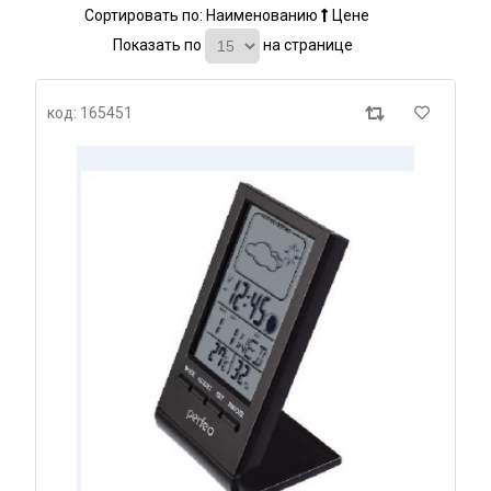
Сортировать по:
Наименованию
Цене
Показать по
на странице
код: 165451