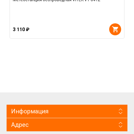
3 110 ₽
Информация
Адрес