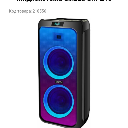
Код товара: 218556