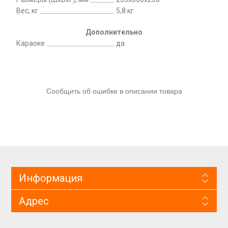
Вес, кг
5,8 кг
Дополнительно
Караоке
да
Сообщить об ошибке в описании товара
Информация
Адрес