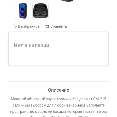
В избранное
Сравнить
Нет в наличии
Описание
Мощный объемный звук и громкий бас делают GM-215
отличным выбором для любой вечеринки. Заполните
пространство мощными басами, которые заставят всех