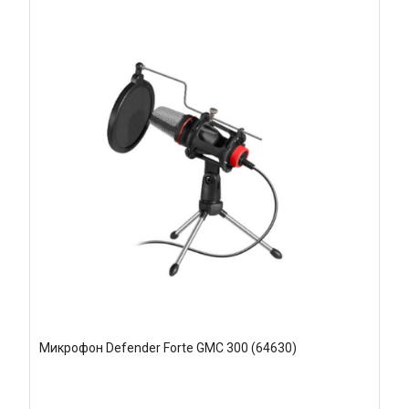
Микрофон Defender Forte GMC 300 (64630)