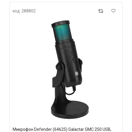
код: 288802
Микрофон Defender (64625) Galactar GMC 250 USB,