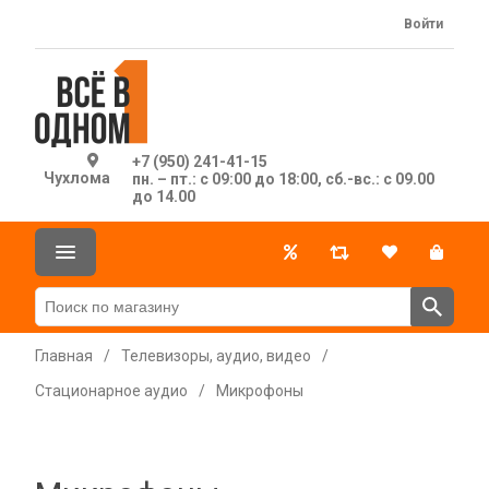
Войти
+7 (950) 241-41-15
Чухлома
пн. – пт.: с 09:00 до 18:00, сб.-вс.: с 09.00
до 14.00
Главная
/
Телевизоры, аудио, видео
/
Стационарное аудио
/
Микрофоны