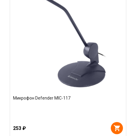
Микрофон Defender MIC-117
253 ₽