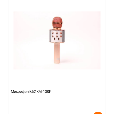
Микрофон B52 KM-130P