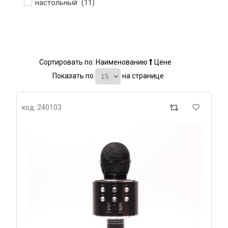
настольный (
11
)
Сортировать по:
Наименованию
Цене
Показать по
на странице
код: 240103