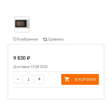
В избранное
Сравнить
9 830 ₽
Доставка 13.08.2026
-
+
В КОРЗИНУ