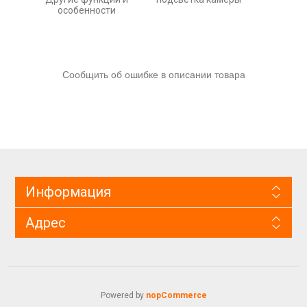
особенности
Сообщить об ошибке в описании товара
Информация
Адрес
Powered by
nopCommerce