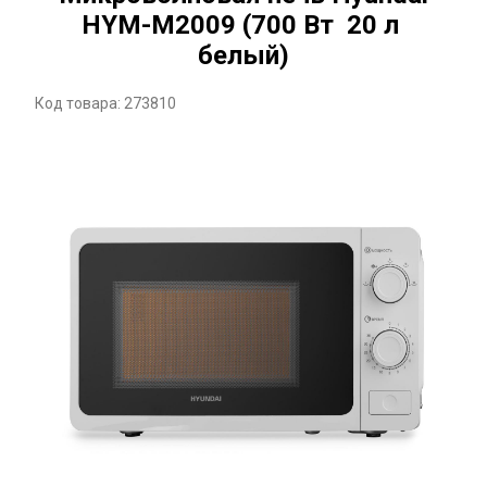
HYM-M2009 (700 Вт 20 л
белый)
Код товара: 273810