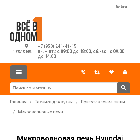
Войти
+7 (950) 241-41-15
Чухлома
пн. – пт.: с 09:00 до 18:00, сб.-вс.: с 09.00
до 14.00
Главная
/
Техника для кухни
/
Приготовление пищи
/
Микроволновые печи
Микроволновая печь Hyundai