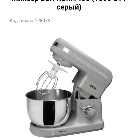
серый)
Код товара: 278078