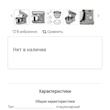
В избранное
Сравнить
Нет в наличии
Характеристики
Общие характеристики
Тип
стационарный