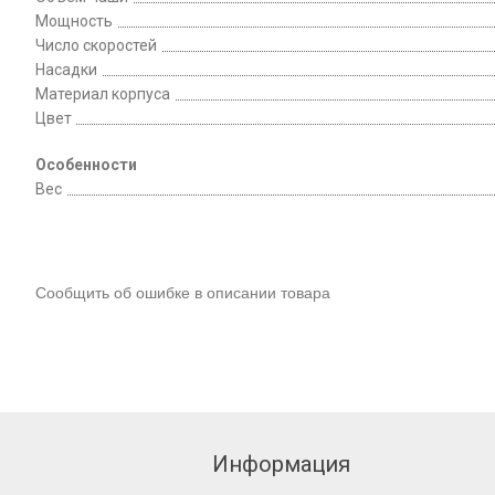
Мощность
Число скоростей
Насадки
Материал корпуса
Цвет
Особенности
Вес
Сообщить об ошибке в описании товара
Информация