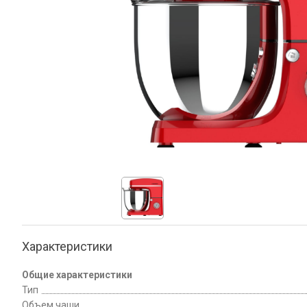
Характеристики
Общие характеристики
Тип
Объем чаши