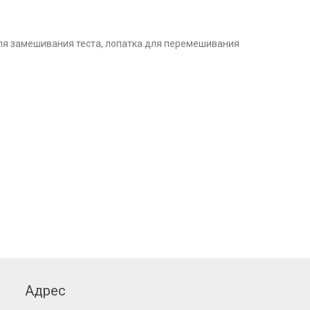
для замешивания теста, лопатка для перемешивания
Адрес