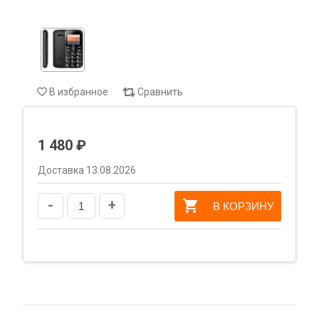
В избранное
Сравнить
1 480 ₽
Доставка 13.08.2026
-
+
В КОРЗИНУ