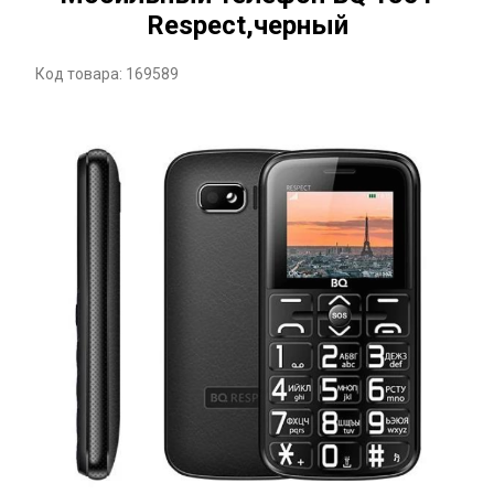
Respect,черный
Код товара: 169589