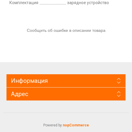
Комплектация
зарядное устройство
Сообщить об ошибке в описании товара
Информация
Адрес
Powered by
nopCommerce