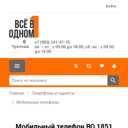
Войти
+7 (950) 241-41-15
Чухлома
пн. – пт.: с 09:00 до 18:00, сб.-вс.: с 09.00
до 14.00
Главная
/
Смартфоны и гаджеты
/
Мобильные телефоны
Мобильный телефон BQ 1851