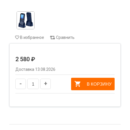
В избранное
Сравнить
2 580 ₽
Доставка 13.08.2026
-
+
В КОРЗИНУ