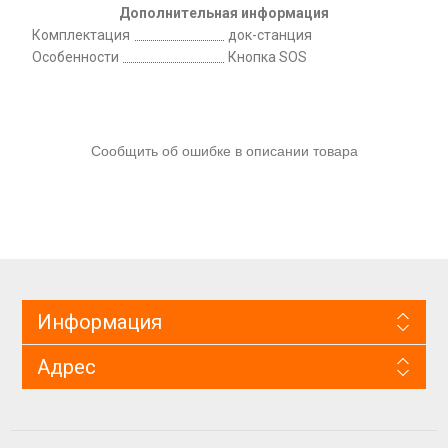
Дополнительная информация
Комплектация
док-станция
Особенности
Кнопка SOS
Сообщить об ошибке в описании товара
Информация
Адрес