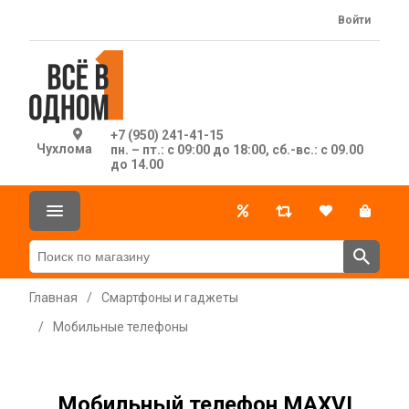
Войти
+7 (950) 241-41-15
Чухлома
пн. – пт.: с 09:00 до 18:00, сб.-вс.: с 09.00
до 14.00
Главная
/
Смартфоны и гаджеты
/
Мобильные телефоны
Мобильный телефон MAXVI