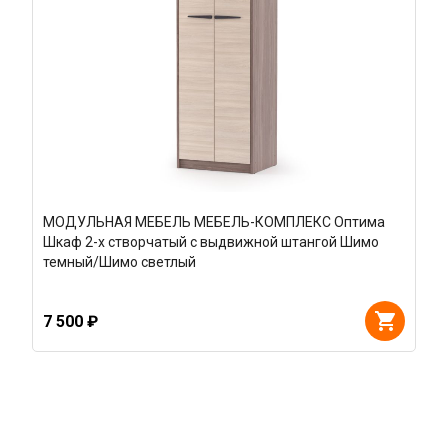
МОДУЛЬНАЯ МЕБЕЛЬ МЕБЕЛЬ-КОМПЛЕКС Оптима
Шкаф 2-х створчатый с выдвижной штангой Шимо
темный/Шимо светлый
7 500 ₽