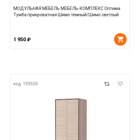
МОДУЛЬНАЯ МЕБЕЛЬ МЕБЕЛЬ-КОМПЛЕКС Оптима
Тумба прикроватная Шимо темный/Шимо светлый
1 950 ₽
код: 193550