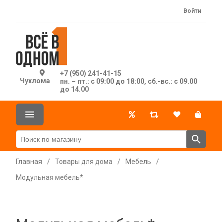
Войти
+7 (950) 241-41-15
Чухлома
пн. – пт.: с 09:00 до 18:00, сб.-вс.: с 09.00
до 14.00
Главная
/
Товары для дома
/
Мебель
/
Модульная мебель*