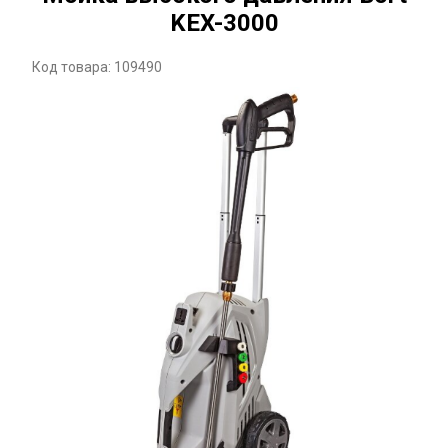
KEX-3000
Код товара: 109490