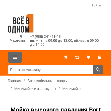
Войти
+7 (950) 241-41-15
Чухлома
пн. – пт.: с 09:00 до 18:00, сб.-вс.: с 09.00
до 14.00
Главная
/
Автомобильные товары
/
Минимойки и аксессуары
/
Минимойки
Мойка высокого давления Bort