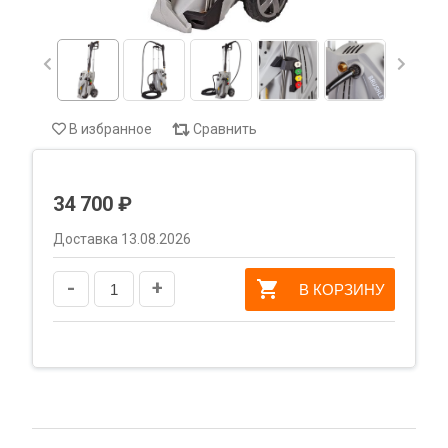
В избранное
Сравнить
34 700 ₽
Доставка 13.08.2026
-
+
В КОРЗИНУ