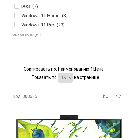
DOS (
7
)
Windows 11 Home (
3
)
Windows 11 Pro (
23
)
Показать еще 1
Сортировать по:
Наименованию
Цене
Показать по
на странице
код: 303625