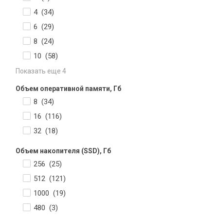
4 (
34
)
6 (
29
)
8 (
24
)
10 (
58
)
Показать еще 4
Объем оперативной памяти, Гб
8 (
34
)
16 (
116
)
32 (
18
)
Объем накопителя (SSD), Гб
256 (
25
)
512 (
121
)
1000 (
19
)
480 (
3
)