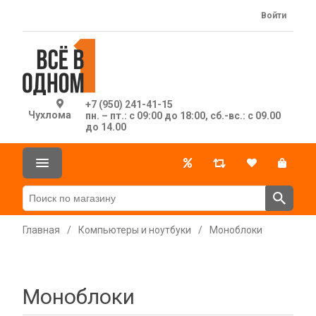
Войти
+7 (950) 241-41-15
Чухлома
пн. – пт.: с 09:00 до 18:00, сб.-вс.: с 09.00
до 14.00
Главная
/
Компьютеры и ноутбуки
/
Моноблоки
Моноблоки