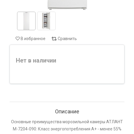
В избранное
Сравнить
Нет в наличии
Описание
Основные преимущества морозильной камеры АТЛАНТ
М-7204-090: Класс энергопотребления А+ - менее 55%