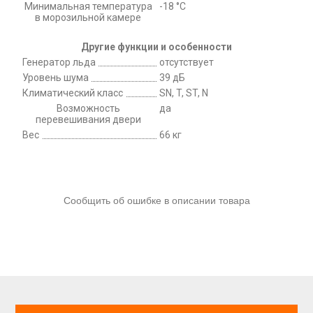
Минимальная температура
-18 °C
в морозильной камере
Другие функции и особенности
Генератор льда
отсутствует
Уровень шума
39 дБ
Климатический класс
SN, T, ST, N
Возможность
да
перевешивания двери
Вес
66 кг
Сообщить об ошибке в описании товара