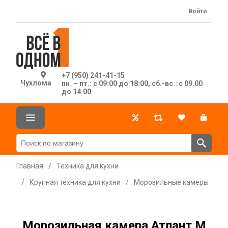
Войти
+7 (950) 241-41-15
Чухлома
пн. – пт.: с 09:00 до 18:00, сб.-вс.: с 09.00
до 14.00
Главная
/
Техника для кухни
/
Крупная техника для кухни
/
Морозильные камеры
Морозильная камера Атлант М