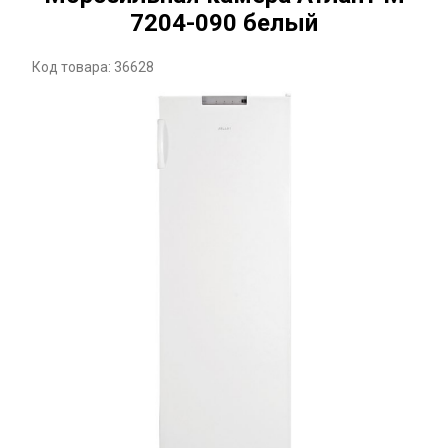
7204-090 белый
Код товара: 36628