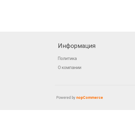
Информация
Политика
О компании
Powered by
nopCommerce