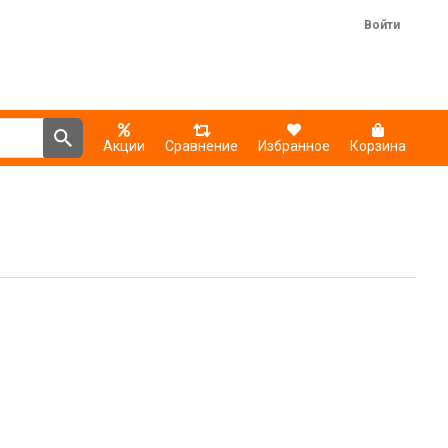
Войти
Акции
Сравнение
Избранное
Корзина