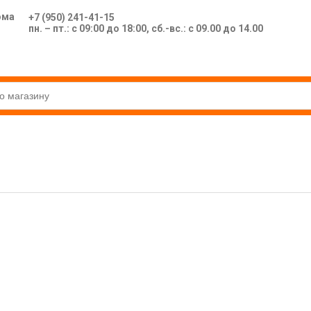
ома
+7 (950) 241-41-15
пн. – пт.: с 09:00 до 18:00, сб.-вс.: с 09.00 до 14.00