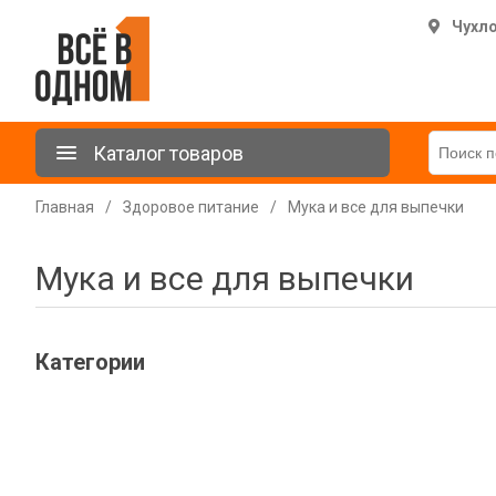
Чухл
Каталог товаров
Главная
/
Здоровое питание
/
Мука и все для выпечки
Мука и все для выпечки
Категории