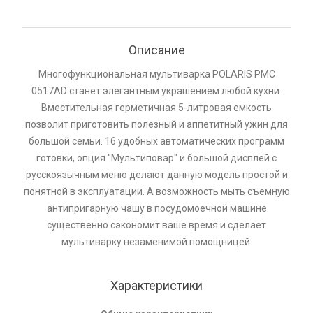
Описание
Многофункциональная мультиварка POLARIS PMC
0517AD станет элегантным украшением любой кухни.
Вместительная герметичная 5-литровая емкость
позволит приготовить полезный и аппетитный ужин для
большой семьи. 16 удобных автоматических программ
готовки, опция "Мультиповар" и большой дисплей с
русскоязычным меню делают данную модель простой и
понятной в эксплуатации. А возможность мыть съемную
антипригарную чашу в посудомоечной машине
существенно сэкономит ваше время и сделает
мультиварку незаменимой помощницей.
Характеристики