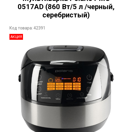
0517AD (860 Вт/5 л /черный,
серебристый)
Код товара: 42391
АКЦИЯ