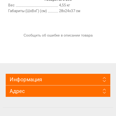
Вес
4,55 кг
Габариты (ШхВхГ) (см)
28x24x37 см
Сообщить об ошибке в описании товара
Информация
Адрес