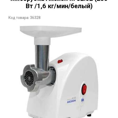
Вт /1,6 кг/мин/белый)
Код товара: 36328