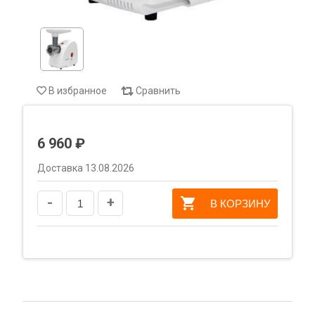
В избранное
Сравнить
6 960 ₽
Доставка 13.08.2026
-
+
В КОРЗИНУ