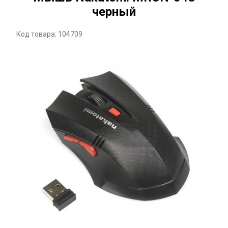
черный
Код товара: 104709