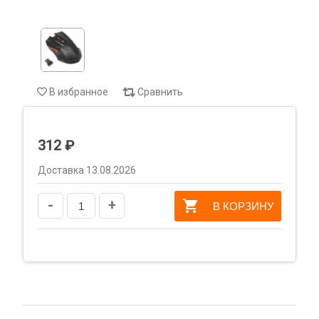
В избранное
Сравнить
312 ₽
Доставка 13.08.2026
-
+
В КОРЗИНУ