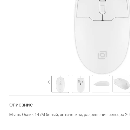
Описание
Мышь Оклик 147M белый, оптическая, разрешение сенсора 2000