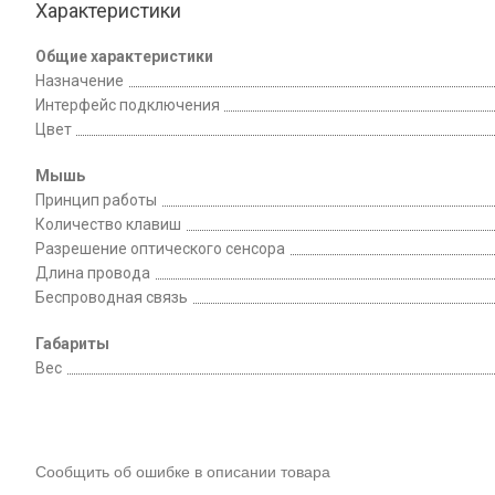
Характеристики
Общие характеристики
Назначение
Интерфейс подключения
Цвет
Мышь
Принцип работы
Количество клавиш
Разрешение оптического сенсора
Длина провода
Беспроводная связь
Габариты
Вес
Сообщить об ошибке в описании товара