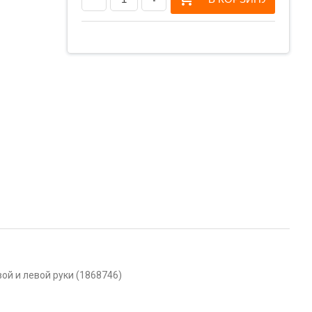
ой и левой руки (1868746)