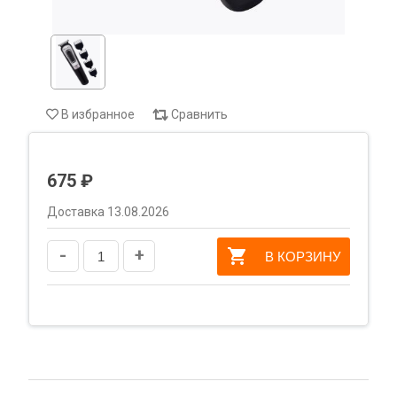
В избранное
Сравнить
675 ₽
Доставка 13.08.2026
-
+
В КОРЗИНУ