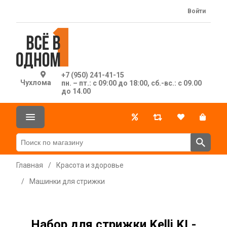
Войти
+7 (950) 241-41-15
Чухлома
пн. – пт.: с 09:00 до 18:00, сб.-вс.: с 09.00
до 14.00
Главная
/
Красота и здоровье
/
Машинки для стрижки
Набор для стрижки Kelli KL-