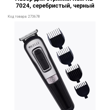
7024, серебристый, черный
Код товара: 273678