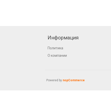
Информация
Политика
О компании
Powered by
nopCommerce