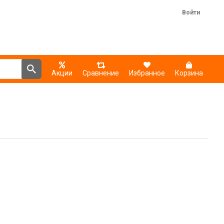
Войти
Акции
Сравнение
Избранное
Корзина