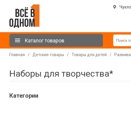
Чухл
Каталог товаров
Главная
/
Детские товары
/
Товары для детей
/
Развива
Наборы для творчества*
Категории