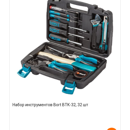
Набор инструментов Bort BTK-32, 32 шт