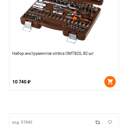
Набор инструментов ombra OMT82S, 82 шт
10 740 ₽
код: 97440