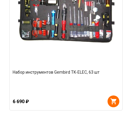
Набор инструментов Gembird TK-ELEC, 63 шт
6 690 ₽