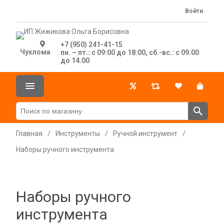
Войти
+7 (950) 241-41-15
Чухлома
пн. – пт.: с 09:00 до 18:00, сб.-вс.: с 09.00
до 14.00
Главная
/
Инструменты
/
Ручной инструмент
/
Наборы ручного инструмента
Наборы ручного
инструмента