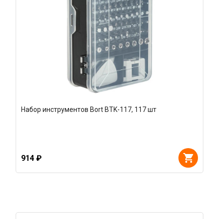
Набор инструментов Bort BTK-117, 117 шт
914 ₽