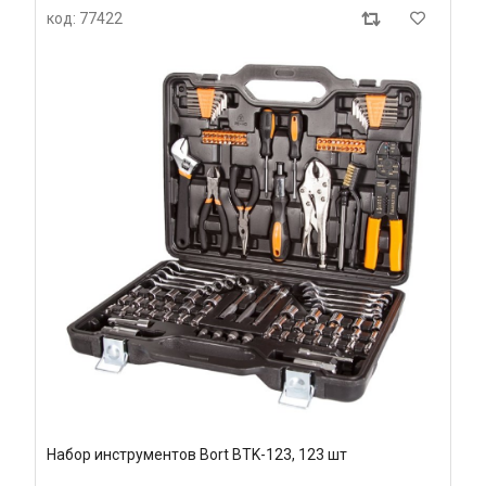
код: 77422
Набор инструментов Bort BTK-123, 123 шт