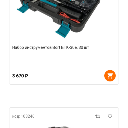
Набор инструментов Bort BTK-30e, 30 шт
3 670 ₽
код: 103246