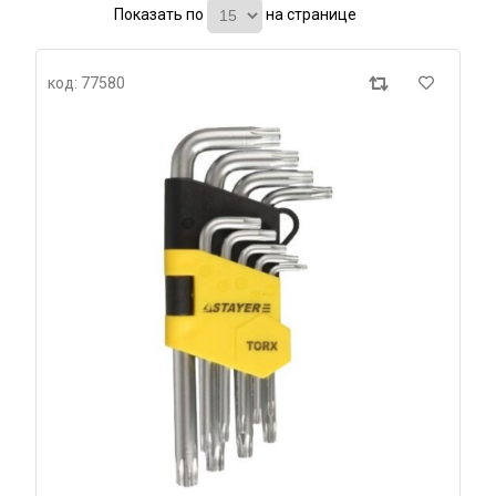
Показать по
на странице
код: 77580