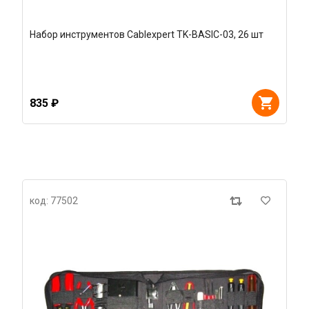
Набор инструментов Cablexpert TK-BASIC-03, 26 шт
835 ₽
код: 77502