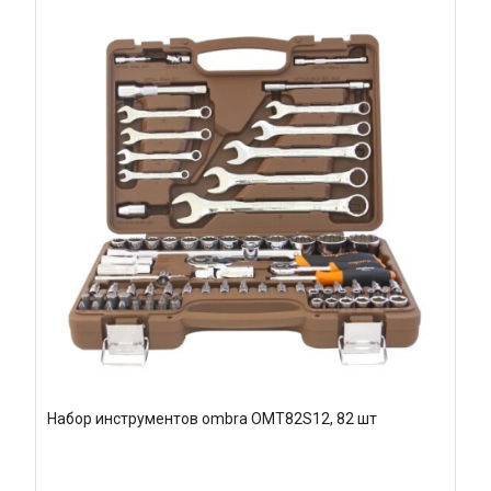
Набор инструментов ombra OMT82S12, 82 шт