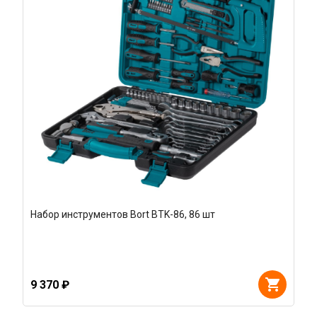
Набор инструментов Bort BTK-86, 86 шт
9 370 ₽