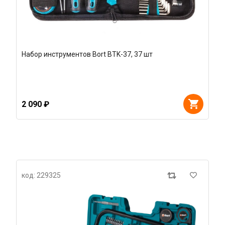
Набор инструментов Bort BTK-37, 37 шт
2 090 ₽
код: 229325