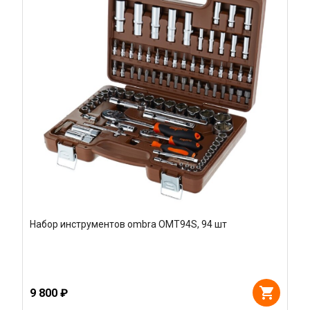
Набор инструментов ombra OMT94S, 94 шт
9 800 ₽