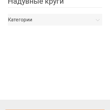
Надувные круги
Категории