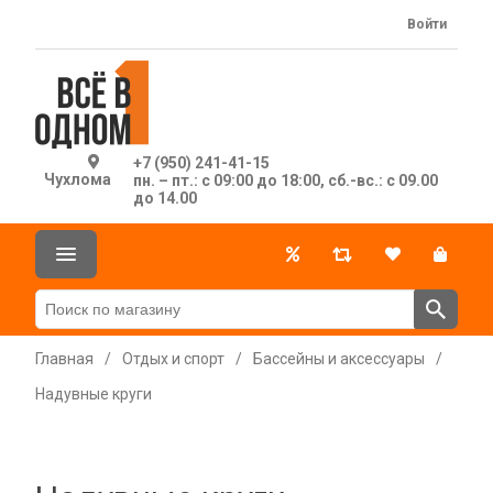
Войти
+7 (950) 241-41-15
Чухлома
пн. – пт.: с 09:00 до 18:00, сб.-вс.: с 09.00
до 14.00
Главная
/
Отдых и спорт
/
Бассейны и аксессуары
/
Надувные круги