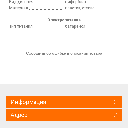
Вид дисплея
циферблат
Материал
пластик, стекло
Электропитание
Тип питания
батарейки
Сообщить об ошибке в описании товара
Информация
Адрес