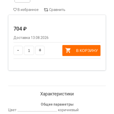
В избранное
Сравнить
704 ₽
Доставка 13.08.2026
-
+
В КОРЗИНУ
Характеристики
Общие параметры
Цвет
коричневый