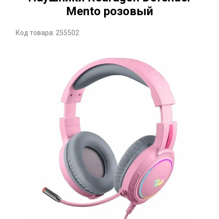
Mento розовый
Код товара: 255502