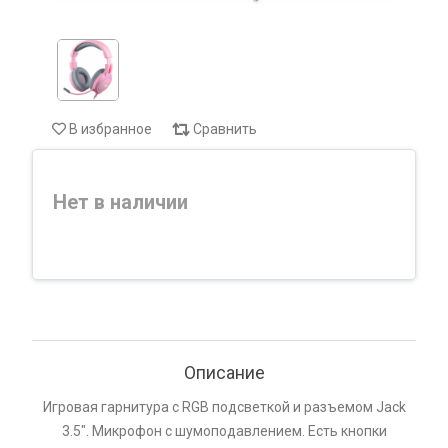
В избранное
Сравнить
Нет в наличии
Описание
Игровая гарнитура с RGB подсветкой и разъемом Jack
3.5". Микрофон с шумоподавлением. Есть кнопки