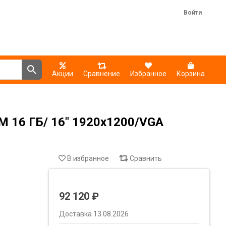
Войти
Акции
Сравнение
Избранное
Корзина
M 16 ГБ/ 16" 1920x1200/VGA
В избранное
Сравнить
92 120 ₽
Доставка 13.08.2026