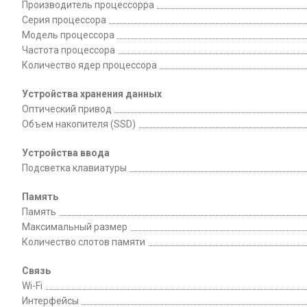
Производитель процессорра
Серия процессора
Модель процессора
Частота процессора
Количество ядер процессора
Устройства хранения данных
Оптический привод
Объем накопителя (SSD)
Устройства ввода
Подсветка клавиатуры
Память
Память
Максимальный размер
Количество слотов памяти
Связь
Wi-Fi
Интерфейсы