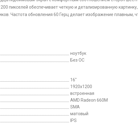
200 пикселей обеспечивает четкую и детализированную картинку, 
ков. Частота обновления 60 Герц делает изображение плавным, ч
ноутбук
Без ОС
16"
1920x1200
встроенная
AMD Radeon 660M
SMA
матовый
IPS