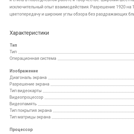
исключительный опыт взаимодействия. Разрешение 1920 на 1
цветопередачу и широкие углы обзора без раздражающих бли
Характеристики
Тип
Тип
Операционная система
Изображение
Диагональ экрана
Разрешение экрана
Тип видеокарты
Видеопроцессор
Видеопамять
Тип покрытия экрана
Тип матрицы экрана
Процессор