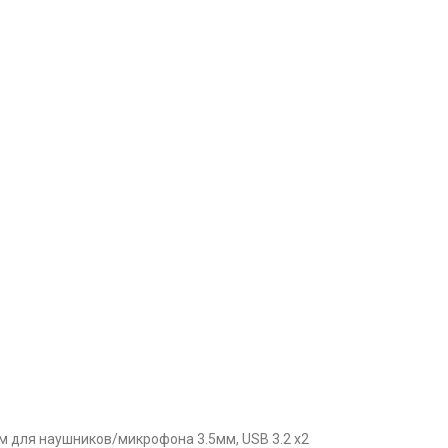
ем для наушников/микрофона 3.5мм, USB 3.2 х2