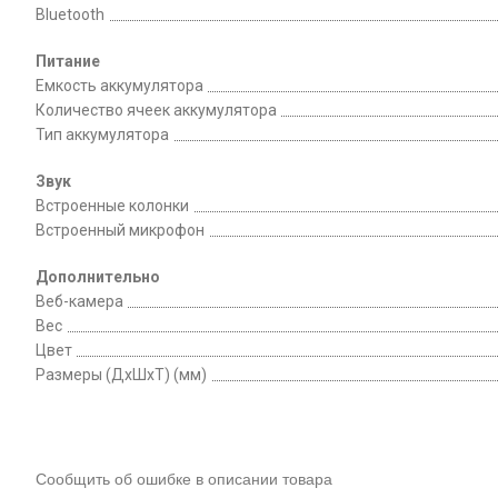
Bluetooth
Питание
Емкость аккумулятора
Количество ячеек аккумулятора
Тип аккумулятора
Звук
Встроенные колонки
Встроенный микрофон
Дополнительно
Веб-камера
Вес
Цвет
Размеры (ДхШхТ) (мм)
Сообщить об ошибке в описании товара