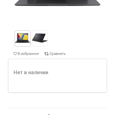
В избранное
Сравнить
Нет в наличии