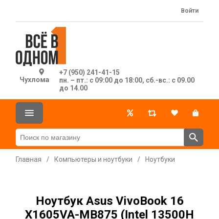
Войти
+7 (950) 241-41-15
Чухлома
пн. – пт.: с 09:00 до 18:00, сб.-вс.: с 09.00
до 14.00
Главная
/
Компьютеры и ноутбуки
/
Ноутбуки
Ноутбук Asus VivoBook 16
X1605VA-MB875 (Intel 13500H