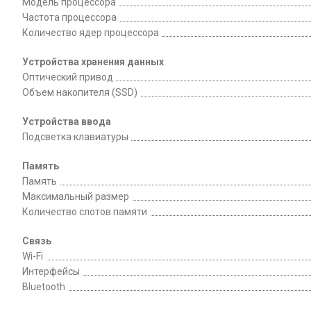
Модель процессора
Частота процессора
Количество ядер процессора
Устройства хранения данных
Оптический привод
Объем накопителя (SSD)
Устройства ввода
Подсветка клавиатуры
Память
Память
Максимальный размер
Количество слотов памяти
Связь
Wi-Fi
Интерфейсы
Bluetooth