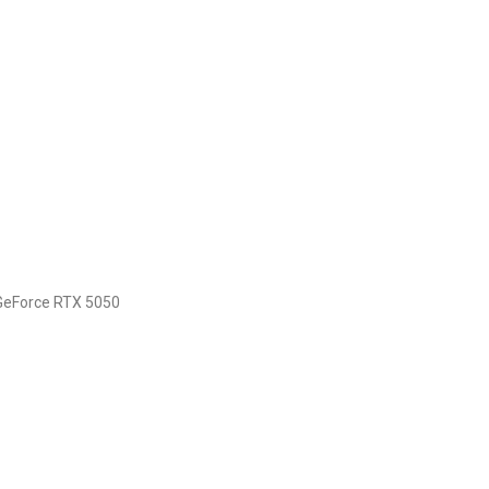
GeForce RTX 5050