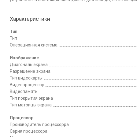
Характеристики
Тип
Тип
Операционная система
Изображение
Диагональ экрана
Разрешение экрана
Тип видеокарты
Видеопроцессор
Видеопамять
Тип покрытия экрана
Тип матрицы экрана
Процессор
Производитель процессорра
Серия процессора