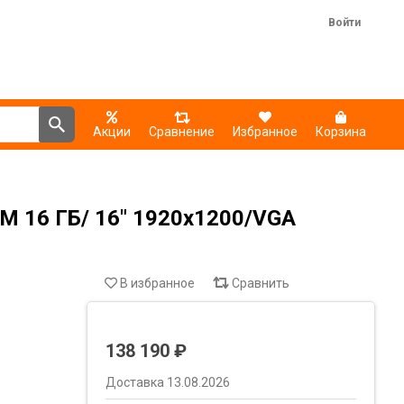
Войти
Акции
Сравнение
Избранное
Корзина
M 16 ГБ/ 16" 1920x1200/VGA
В избранное
Сравнить
138 190 ₽
Доставка 13.08.2026