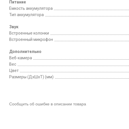
Питание
Емкость аккумулятора
Тип аккумулятора
Звук
Встроенные колонки
Встроенный микрофон
Дополнительно
Веб-камера
Вес
Цвет
Размеры (ДхШхТ) (мм)
Сообщить об ошибке в описании товара