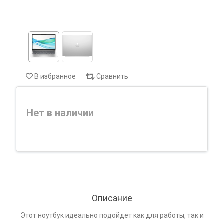
В избранное
Сравнить
Нет в наличии
Описание
Этот ноутбук идеально подойдет как для работы, так и