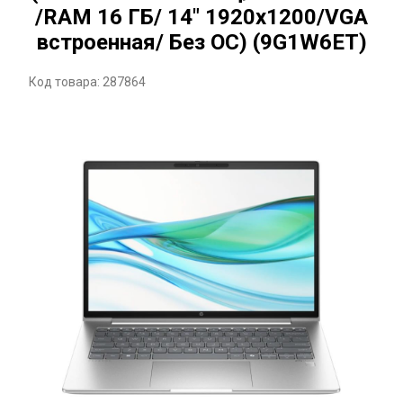
/RAM 16 ГБ/ 14" 1920x1200/VGA
встроенная/ Без ОС) (9G1W6ET)
Код товара: 287864