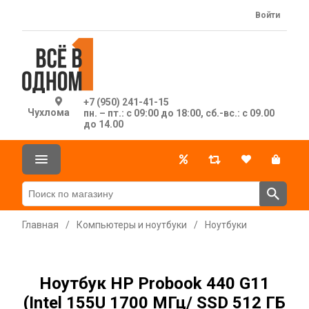
Войти
+7 (950) 241-41-15
Чухлома
пн. – пт.: с 09:00 до 18:00, сб.-вс.: с 09.00
до 14.00
Главная
/
Компьютеры и ноутбуки
/
Ноутбуки
Ноутбук HP Probook 440 G11
(Intel 155U 1700 МГц/ SSD 512 ГБ