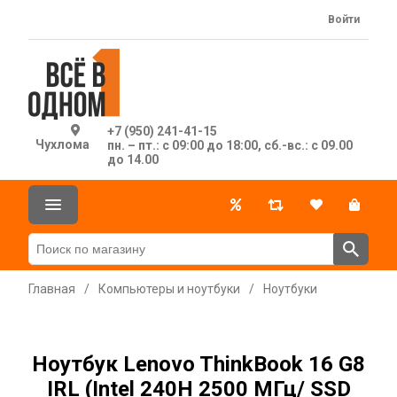
Войти
+7 (950) 241-41-15
Чухлома
пн. – пт.: с 09:00 до 18:00, сб.-вс.: с 09.00
до 14.00
Главная
/
Компьютеры и ноутбуки
/
Ноутбуки
Ноутбук Lenovo ThinkBook 16 G8
IRL (Intel 240H 2500 МГц/ SSD