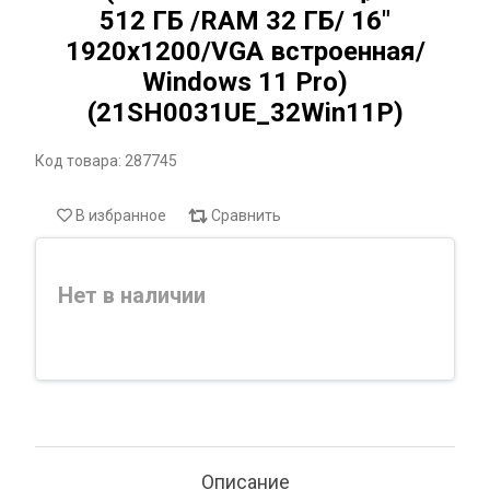
512 ГБ /RAM 32 ГБ/ 16"
1920x1200/VGA встроенная/
Windows 11 Pro)
(21SH0031UE_32Win11P)
Код товара: 287745
В избранное
Сравнить
Нет в наличии
Описание