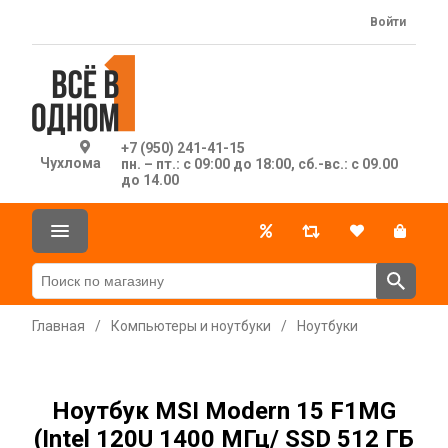
Войти
+7 (950) 241-41-15
Чухлома
пн. – пт.: с 09:00 до 18:00, сб.-вс.: с 09.00
до 14.00
Главная
/
Компьютеры и ноутбуки
/
Ноутбуки
Ноутбук MSI Modern 15 F1MG
(Intel 120U 1400 МГц/ SSD 512 ГБ