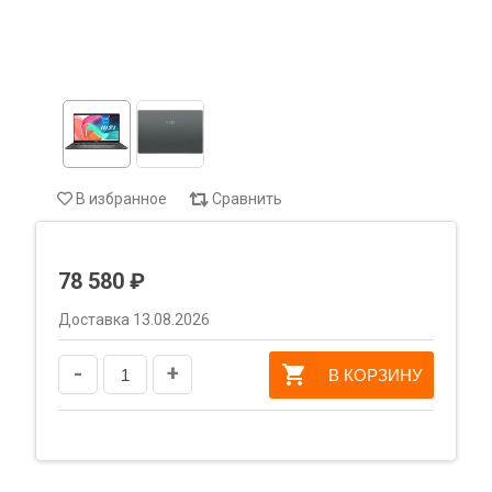
В избранное
Сравнить
78 580 ₽
Доставка 13.08.2026
-
+
В КОРЗИНУ