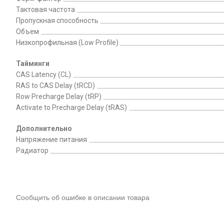
Тактовая частота
Пропускная способность
Объем
Низкопрофильная (Low Profile)
Тайминги
CAS Latency (CL)
RAS to CAS Delay (tRCD)
Row Precharge Delay (tRP)
Activate to Precharge Delay (tRAS)
Дополнительно
Напряжение питания
Радиатор
Сообщить об ошибке в описании товара