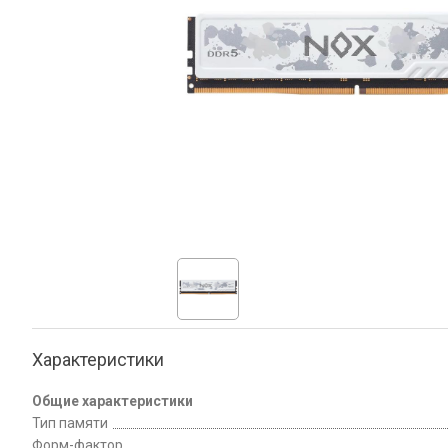
Характеристики
Общие характеристики
Тип памяти
Форм-фактор