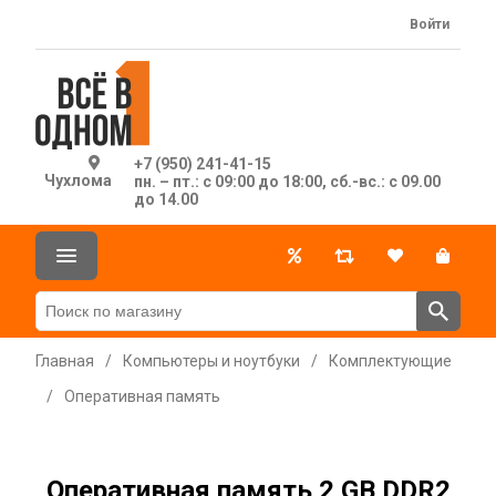
Войти
+7 (950) 241-41-15
Чухлома
пн. – пт.: с 09:00 до 18:00, сб.-вс.: с 09.00
до 14.00
Главная
/
Компьютеры и ноутбуки
/
Комплектующие
/
Оперативная память
Оперативная память 2 GB DDR2