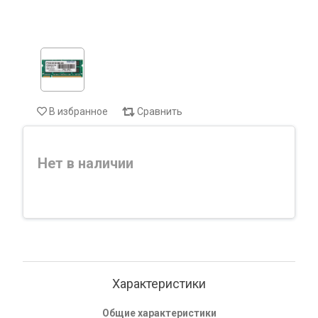
В избранное
Сравнить
Нет в наличии
Характеристики
Общие характеристики