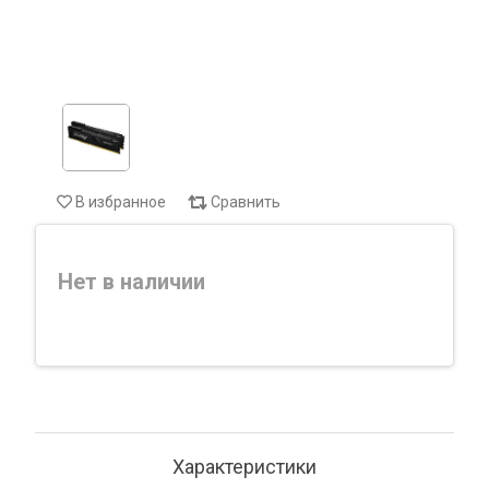
В избранное
Сравнить
Нет в наличии
Характеристики