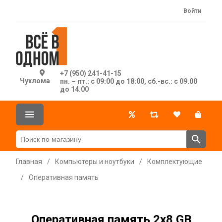
Войти
+7 (950) 241-41-15
Чухлома
пн. – пт.: с 09:00 до 18:00, сб.-вс.: с 09.00
до 14.00
Главная
/
Компьютеры и ноутбуки
/
Комплектующие
/
Оперативная память
Оперативная память 2х8 GB