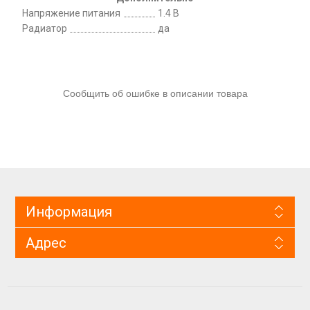
Напряжение питания
1.4 В
Радиатор
да
Сообщить об ошибке в описании товара
Информация
Адрес