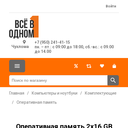
Войти
+7 (950) 241-41-15
Чухлома
пн. – пт.: с 09:00 до 18:00, сб.-вс.: с 09.00
до 14.00
Главная
/
Компьютеры и ноутбуки
/
Комплектующие
/
Оперативная память
Оперативная память 2x16 GB