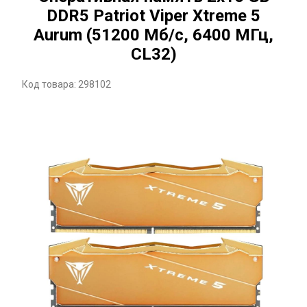
DDR5 Patriot Viper Xtreme 5
Aurum (51200 Мб/с, 6400 МГц,
CL32)
Код товара: 298102