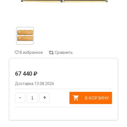
В избранное
Сравнить
67 440 ₽
Доставка 13.08.2026
-
+
В КОРЗИНУ