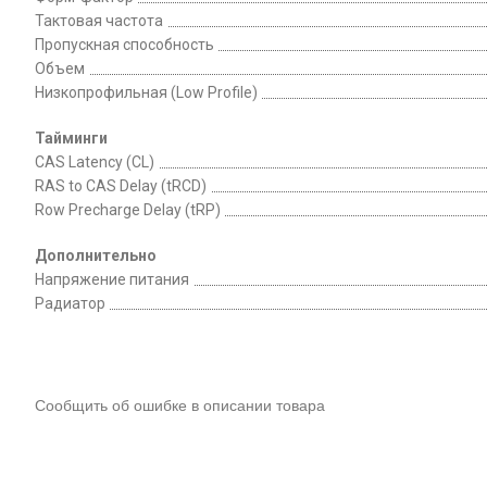
Тактовая частота
Пропускная способность
Объем
Низкопрофильная (Low Profile)
Тайминги
CAS Latency (CL)
RAS to CAS Delay (tRCD)
Row Precharge Delay (tRP)
Дополнительно
Напряжение питания
Радиатор
Сообщить об ошибке в описании товара