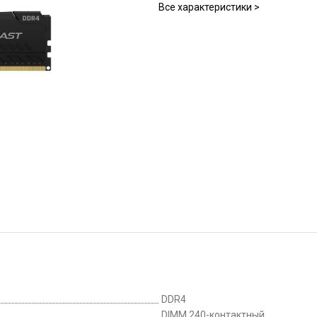
Все характеристики >
DDR4
DIMM 240-контактный