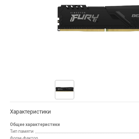
Характеристики
Общие характеристики
Тип памяти
Форм-фактор