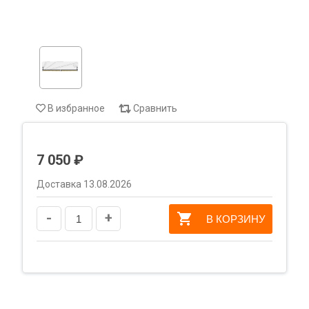
В избранное
Сравнить
7 050 ₽
Доставка 13.08.2026
-
+
В КОРЗИНУ