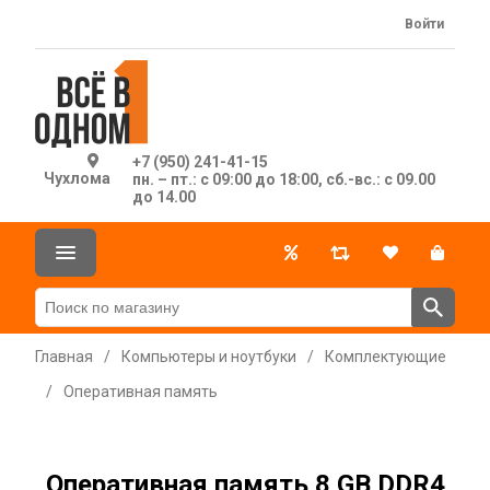
Войти
+7 (950) 241-41-15
Чухлома
пн. – пт.: с 09:00 до 18:00, сб.-вс.: с 09.00
до 14.00
Главная
/
Компьютеры и ноутбуки
/
Комплектующие
/
Оперативная память
Оперативная память 8 GB DDR4