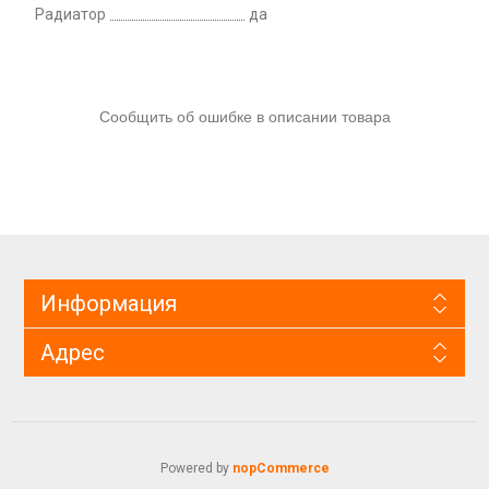
Радиатор
да
Сообщить об ошибке в описании товара
Информация
Адрес
Powered by
nopCommerce