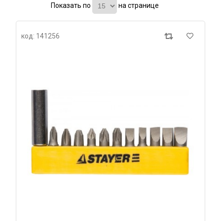
Показать по
на странице
код: 141256