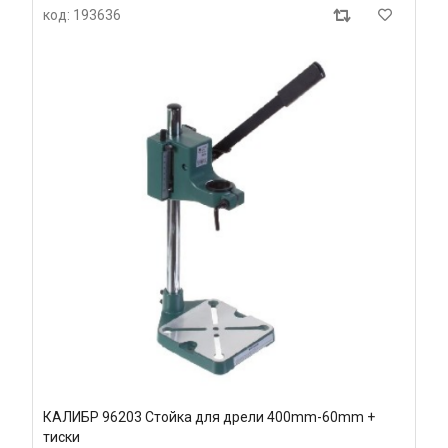
код: 193636
КАЛИБР 96203 Стойка для дрели 400mm-60mm +
тиски