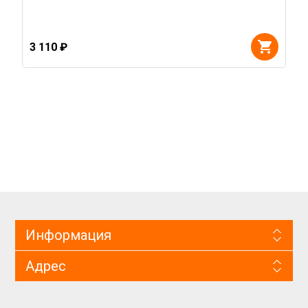
3 110 ₽
Информация
Адрес