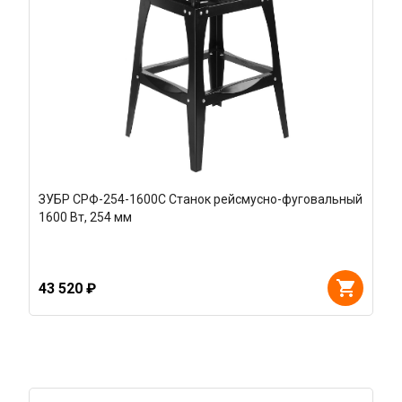
ЗУБР СРФ-254-1600С Станок рейсмусно-фуговальный
1600 Вт, 254 мм
43 520 ₽