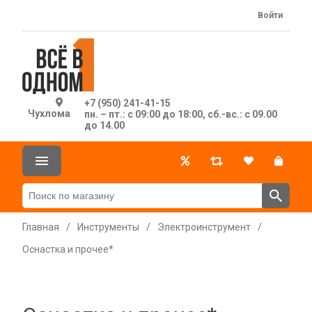
Войти
+7 (950) 241-41-15
Чухлома
пн. – пт.: с 09:00 до 18:00, сб.-вс.: с 09.00
до 14.00
Главная
/
Инструменты
/
Электроинструмент
/
Оснастка и прочее*