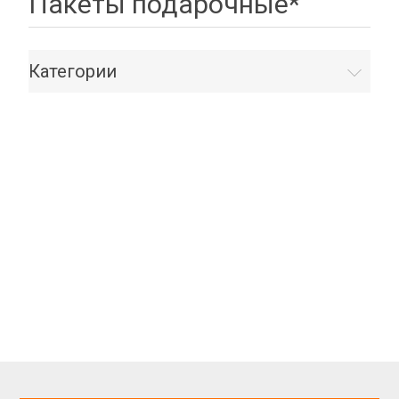
Пакеты подарочные*
Категории