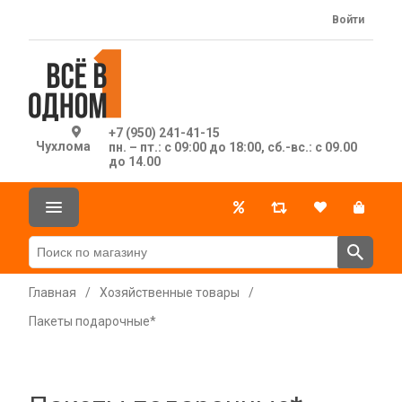
Войти
+7 (950) 241-41-15
Чухлома
пн. – пт.: с 09:00 до 18:00, сб.-вс.: с 09.00
до 14.00
Главная
/
Хозяйственные товары
/
Пакеты подарочные*