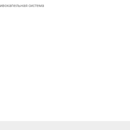
тивокапельная система