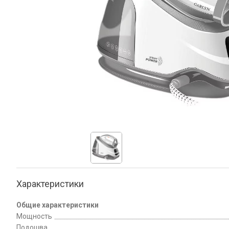
Характеристики
Общие характеристики
Мощность
Подошва