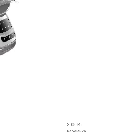
3000 Вт
керамика