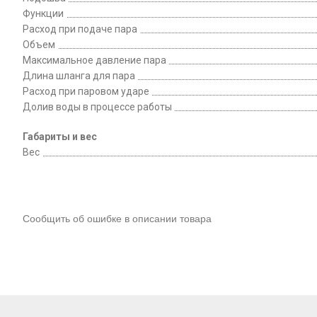
Функции
Расход при подаче пара
Объем
Максимальное давление пара
Длина шланга для пара
Расход при паровом ударе
Долив воды в процессе работы
Габариты и вес
Вес
Сообщить об ошибке в описании товара