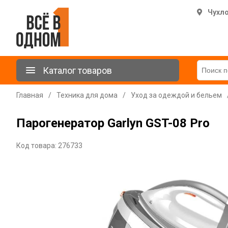
Чухл
Каталог товаров
Главная
/
Техника для дома
/
Уход за одеждой и бельем
Парогенератор Garlyn GST-08 Pro
Код товара: 276733