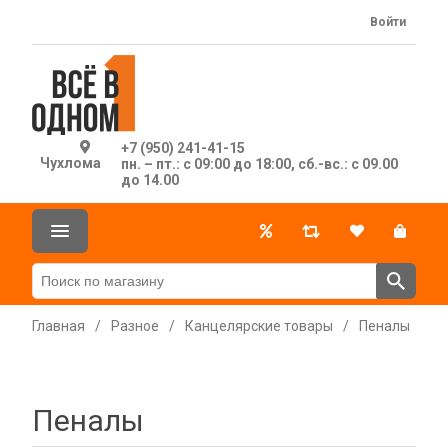
Войти
+7 (950) 241-41-15
Чухлома
пн. – пт.: с 09:00 до 18:00, сб.-вс.: с 09.00
до 14.00
Главная
/
Разное
/
Канцелярские товары
/
Пеналы
Пеналы