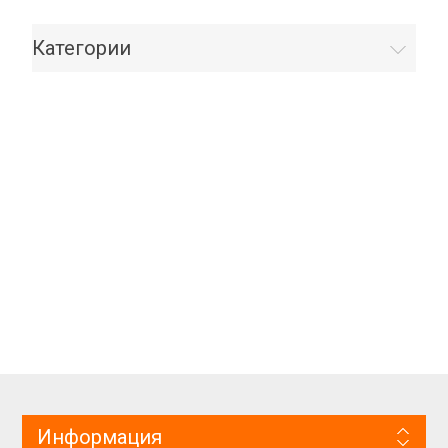
Категории
Информация