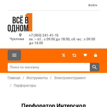
Войти
+7 (950) 241-41-15
Чухлома
пн. – пт.: с 09:00 до 18:00, сб.-вс.: с 09.00
до 14.00
Главная
/
Инструменты
/
Электроинструмент
/
Перфораторы
Перфоратор Интерскол