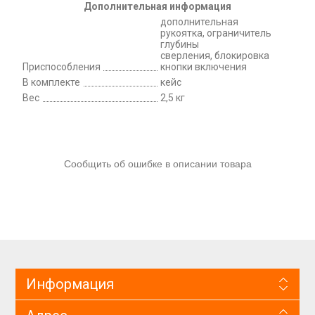
Дополнительная информация
дополнительная
рукоятка, ограничитель
глубины
сверления, блокировка
Приспособления
кнопки включения
В комплекте
кейс
Вес
2,5 кг
Сообщить об ошибке в описании товара
Информация