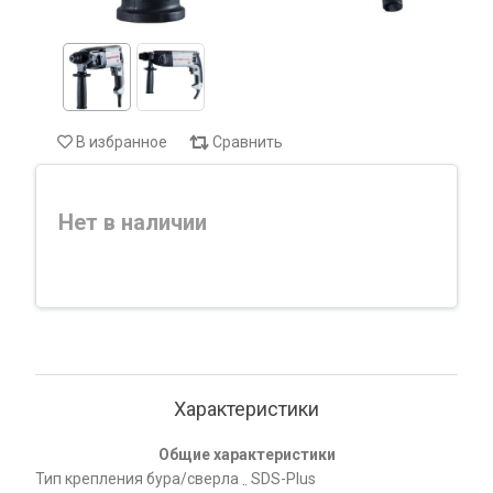
В избранное
Сравнить
Нет в наличии
Характеристики
Общие характеристики
Тип крепления бура/сверла
SDS-Plus