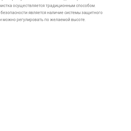
чистка осуществляется традиционным способом.
 безопасности является наличие системы защитного
ии можно регулировать по желаемой высоте.