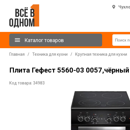
Чухл
Каталог товаров
Главная
/
Техника для кухни
/
Крупная техника для кухни
Плита Гефест 5560-03 0057,чёрный
Код товара: 34983