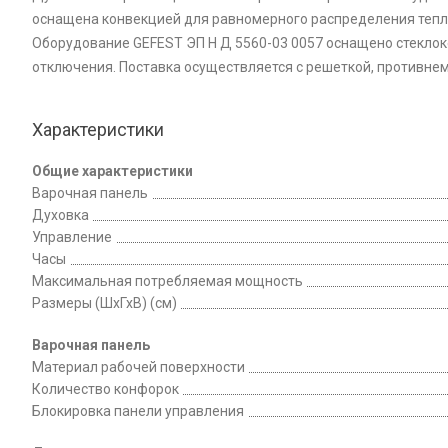
оснащена конвекцией для равномерного распределения тепл
Оборудование GEFEST ЭП Н Д 5560-03 0057 оснащено стеклок
отключения. Поставка осуществляется с решеткой, противне
Характеристики
Общие характеристики
Варочная панель
Духовка
Управление
Часы
Максимальная потребляемая мощность
Размеры (ШхГхВ) (см)
Варочная панель
Материал рабочей поверхности
Количество конфорок
Блокировка панели управления