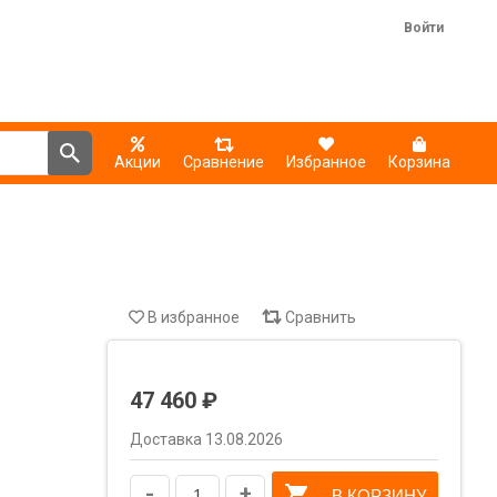
Войти
Акции
Сравнение
Избранное
Корзина
В избранное
Сравнить
47 460 ₽
Доставка 13.08.2026
-
+
В КОРЗИНУ