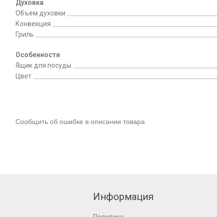
Духовка
Объем духовки
Конвекция
Гриль
Особенности
Ящик для посуды
Цвет
Сообщить об ошибке в описании товара
Информация