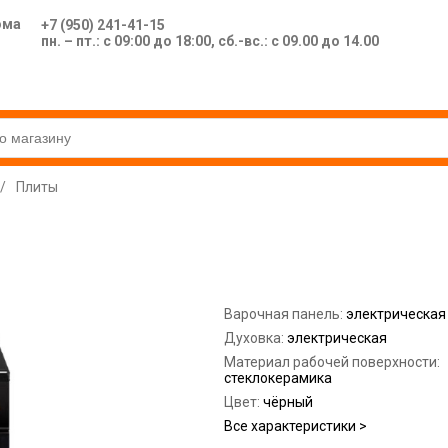
ома
+7 (950) 241-41-15
пн. – пт.: с 09:00 до 18:00, сб.-вс.: с 09.00 до 14.00
/
Плиты
Варочная панель:
электрическая
Духовка:
электрическая
Материал рабочей поверхности:
стеклокерамика
Цвет:
чёрный
Все характеристики >