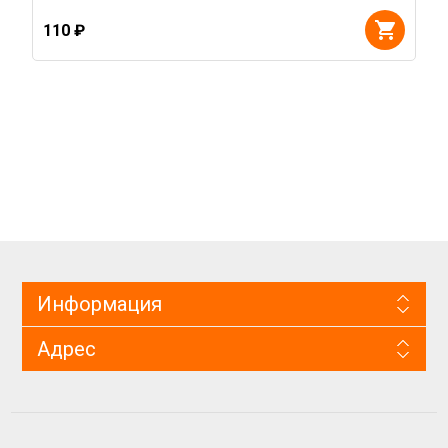
110 ₽
Информация
Адрес