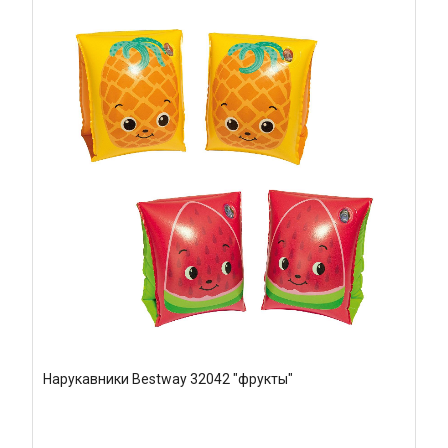
Нарукавники Bestway 32042 "фрукты"