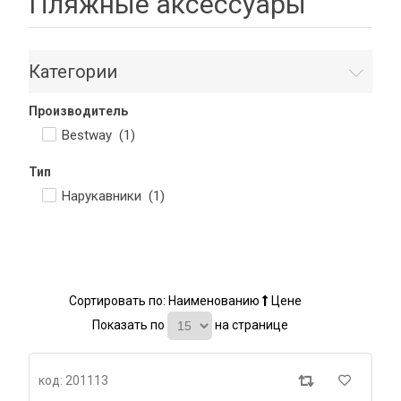
Пляжные аксессуары
Категории
Производитель
Bestway (
1
)
Тип
Нарукавники (
1
)
Сортировать по:
Наименованию
Цене
Показать по
на странице
код: 201113