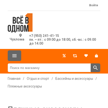
Войти
+7 (950) 241-41-15
Чухлома
пн. – пт.: с 09:00 до 18:00, сб.-вс.: с 09.00
до 14.00
Главная
/
Отдых и спорт
/
Бассейны и аксессуары
/
Пляжные аксессуары