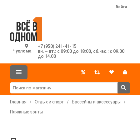
Войти
+7 (950) 241-41-15
Чухлома
пн. – пт.: с 09:00 до 18:00, сб.-вс.: с 09.00
до 14.00
Главная
/
Отдых и спорт
/
Бассейны и аксессуары
/
Пляжные зонты