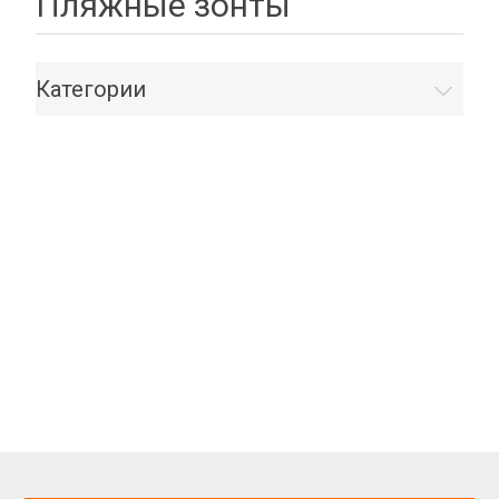
Пляжные зонты
Категории