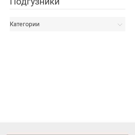
Подгузники
Категории