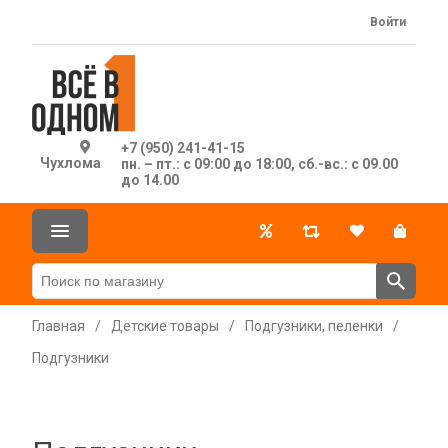
Войти
+7 (950) 241-41-15
Чухлома
пн. – пт.: с 09:00 до 18:00, сб.-вс.: с 09.00
до 14.00
Главная
/
Детские товары
/
Подгузники, пеленки
/
Подгузники